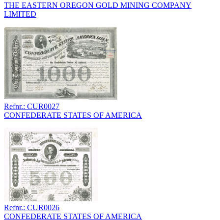
THE EASTERN OREGON GOLD MINING COMPANY
LIMITED
Refnr.: CUR0027
CONFEDERATE STATES OF AMERICA
Refnr.: CUR0026
CONFEDERATE STATES OF AMERICA